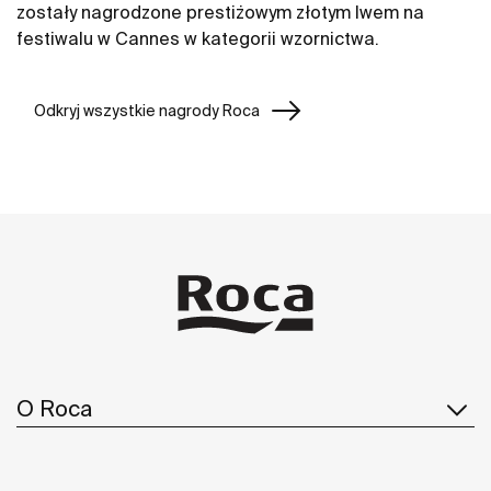
zostały nagrodzone prestiżowym złotym lwem na
festiwalu w Cannes w kategorii wzornictwa.
Odkryj wszystkie nagrody Roca
O Roca