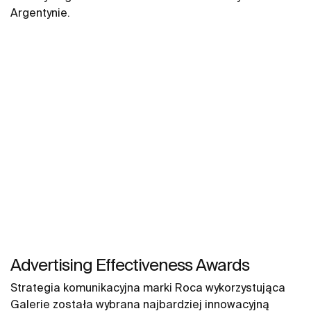
Argentynie.
Advertising Effectiveness Awards
Strategia komunikacyjna marki Roca wykorzystująca
Galerie została wybrana najbardziej innowacyjną