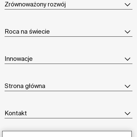
Zrównoważony rozwój
Roca na świecie
Innowacje
Strona główna
Kontakt