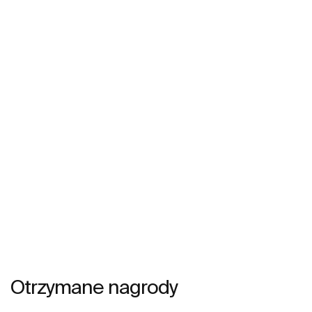
Otrzymane nagrody