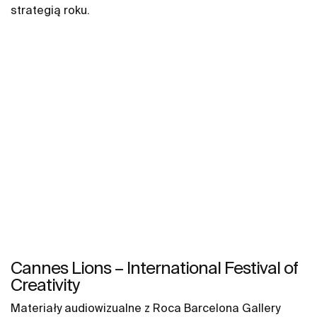
strategią roku.
Cannes Lions – International Festival of
Creativity
Materiały audiowizualne z Roca Barcelona Gallery