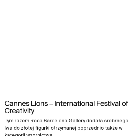
Cannes Lions – International Festival of
Creativity
Tym razem Roca Barcelona Gallery dodała srebrnego
lwa do złotej figurki otrzymanej poprzednio także w
kategorii wzornictwa.