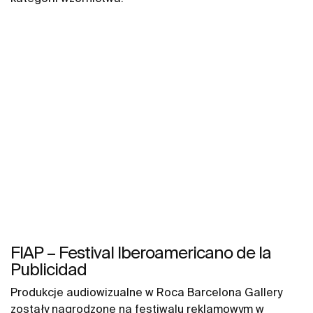
FIAP – Festival Iberoamericano de la
Publicidad
Produkcje audiowizualne w Roca Barcelona Gallery
zostały nagrodzone na festiwalu reklamowym w