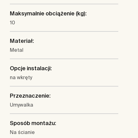
Maksymalnie obciążenie (kg):
10
Materiał:
Metal
Opcje instalacji:
na wkręty
Przeznaczenie:
Umywalka
Sposób montażu:
Na ścianie