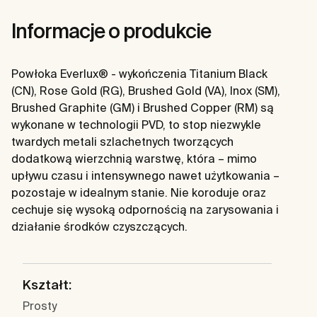
Informacje o produkcie
Powłoka Everlux® - wykończenia Titanium Black
(CN), Rose Gold (RG), Brushed Gold (VA), Inox (SM),
Brushed Graphite (GM) i Brushed Copper (RM) są
wykonane w technologii PVD, to stop niezwykle
twardych metali szlachetnych tworzących
dodatkową wierzchnią warstwę, która – mimo
upływu czasu i intensywnego nawet użytkowania –
pozostaje w idealnym stanie. Nie koroduje oraz
cechuje się wysoką odpornością na zarysowania i
działanie środków czyszczących.
Kształt:
Prosty