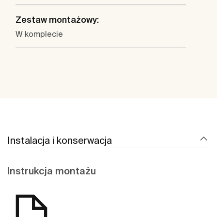
Zestaw montażowy:
W komplecie
Instalacja i konserwacja
Instrukcja montażu