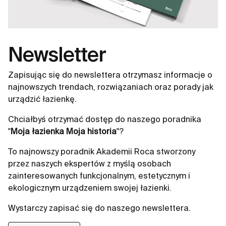
Newsletter
Zapisując się do newslettera otrzymasz informacje o
najnowszych trendach, rozwiązaniach oraz porady jak
urządzić łazienkę.
Chciałbyś otrzymać dostęp do naszego poradnika
"
Moja łazienka Moja historia
"?
To najnowszy poradnik Akademii Roca stworzony
przez naszych ekspertów z myślą osobach
zainteresowanych funkcjonalnym, estetycznym i
ekologicznym urządzeniem swojej łazienki.
Wystarczy zapisać się do naszego newslettera.