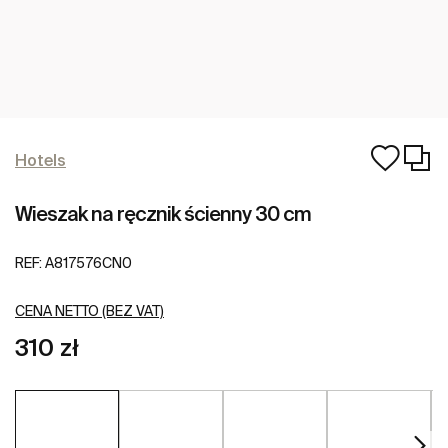
Hotels
Wieszak na ręcznik ścienny 30 cm
REF:
A817576CN0
CENA NETTO (BEZ VAT)
310 zł