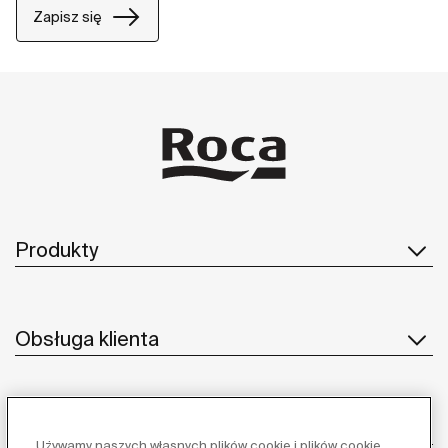
Zapisz się
Produkty
Obsługa klienta
O nas
Używamy naszych własnych plików cookie i plików cookie