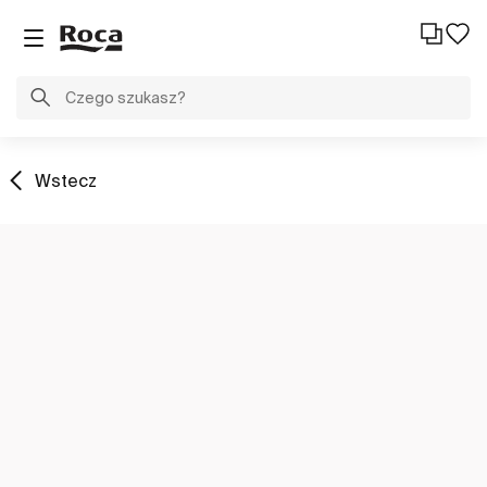
Wstecz