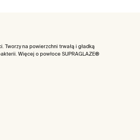
 Tworzy na powierzchni trwałą i gładką
 bakterii. Więcej o powłoce SUPRAGLAZE®