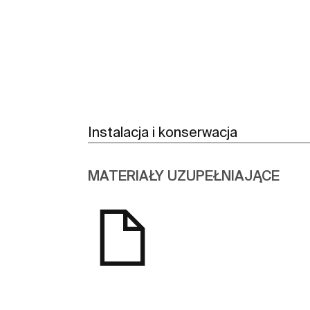
Instalacja i konserwacja
MATERIAŁY UZUPEŁNIAJĄCE