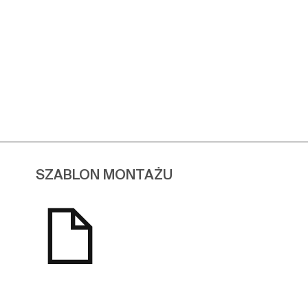
SZABLON MONTAŻU